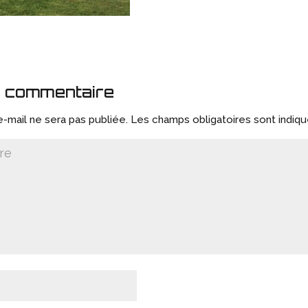
e commentaire
-mail ne sera pas publiée.
Les champs obligatoires sont indiq