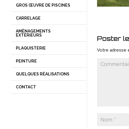
GROS ŒUVRE DE PISCINES
CARRELAGE
AMÉNAGEMENTS
EXTÉRIEURS
Poster l
PLAQUISTERIE
Votre adresse e
PEINTURE
QUELQUES RÉALISATIONS
CONTACT