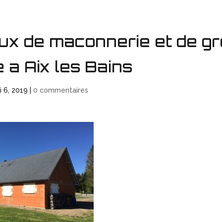
ux de maconnerie et de gr
a Aix les Bains
i 6, 2019
|
0 commentaires