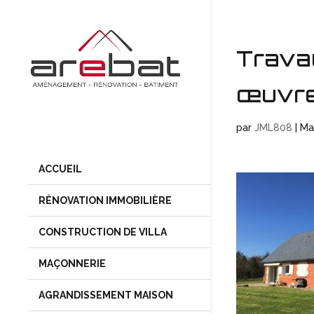
Trava
œuvre 
par
JML808
|
Ma
ACCUEIL
RÉNOVATION IMMOBILIÈRE
CONSTRUCTION DE VILLA
MAÇONNERIE
AGRANDISSEMENT MAISON