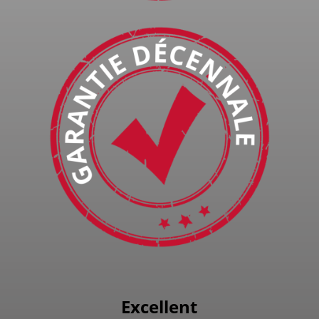
Excellent