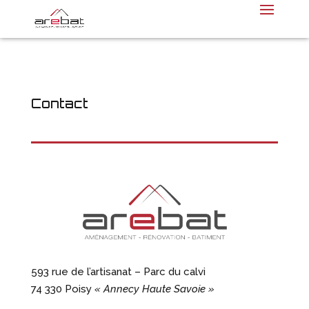
Contact
593 rue de l’artisanat – Parc du calvi
74 330 Poisy
« Annecy Haute Savoie »