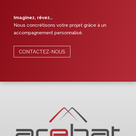
Imaginez, rêvez…
Nous concrétisons votre projet grâce à un
accompagnement personnalisé.
CONTACTEZ-NOUS