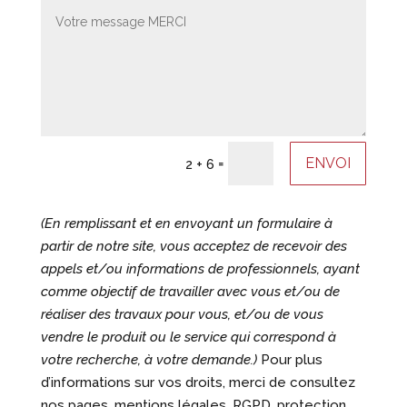
ENVOI
=
2 + 6
(En remplissant et en envoyant un formulaire à
partir de notre site, vous acceptez de recevoir des
appels et/ou informations de professionnels, ayant
comme objectif de travailler avec vous et/ou de
réaliser des travaux pour vous, et/ou de vous
vendre le produit ou le service qui correspond à
votre recherche, à votre demande.)
Pour plus
d’informations sur vos droits, merci de consultez
nos pages, mentions légales, RGPD, protection