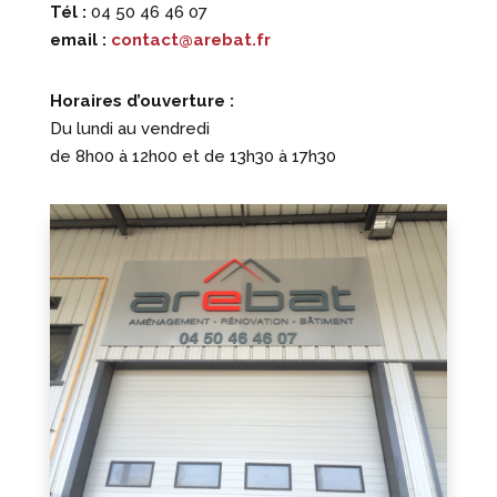
Tél :
04 50 46 46 07
email :
contact@arebat.fr
Horaires d’ouverture :
Du lundi au vendredi
de 8h00 à 12h00 et de 13h30 à 17h30