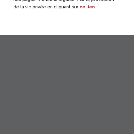
de la vie privée en cliquant sur
ce lien
.