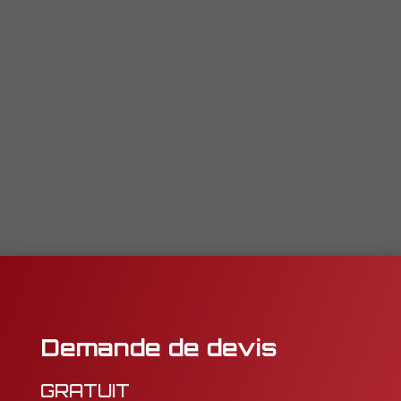
Demande de devis
GRATUIT