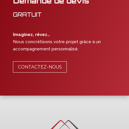
Demande de devis
GRATUIT
Imaginez, rêvez…
Nous concrétisons votre projet grâce à un
accompagnement personnalisé.
CONTACTEZ-NOUS