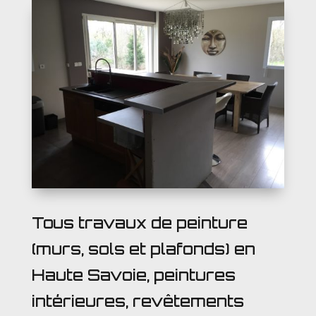
Tous travaux de peinture
(murs, sols et plafonds) en
Haute Savoie, peintures
intérieures, revêtements