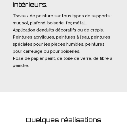
intérieurs.
Travaux de peinture sur tous types de supports :
mur, sol, plafond, boiserie, fer, métal…
Application d’enduits décoratifs ou de crépis.
Peintures acryliques, peintures à l’eau, peintures
spéciales pour les pièces humides, peintures
pour carrelage ou pour boiseries.
Pose de papier peint, de toile de verre, de fibre à
peindre.
Quelques réalisations