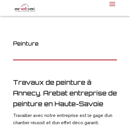
Peinture
Travaux de peinture à
Annecy. Arebat entreprise de
peinture en Haute-Savoie
Travailler avec notre entreprise est le gage d’un
chantier réussit et d’un effet déco garanti.