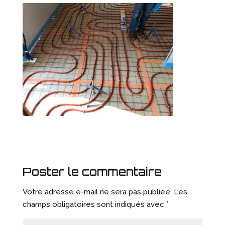
Poster le commentaire
Votre adresse e-mail ne sera pas publiée.
Les
champs obligatoires sont indiqués avec
*