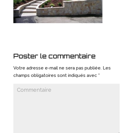
Poster le commentaire
Votre adresse e-mail ne sera pas publiée.
Les
champs obligatoires sont indiqués avec
*