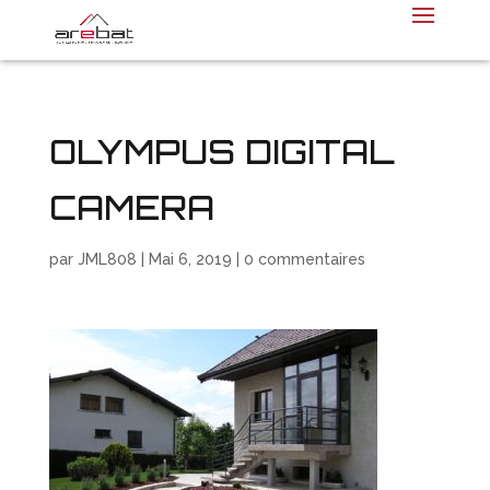
OLYMPUS DIGITAL
CAMERA
par
JML808
|
Mai 6, 2019
|
0 commentaires