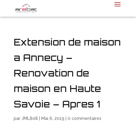
Extension de maison
a Annecy –
Renovation de
maison en Haute
Savoie – Apres 1
par
JML808
|
Mai 6, 2019
|
0 commentaires