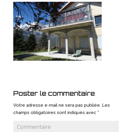
Poster le commentaire
Votre adresse e-mail ne sera pas publiée.
Les
champs obligatoires sont indiqués avec
*