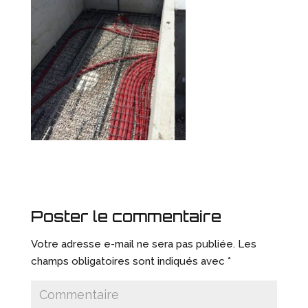
Poster le commentaire
Votre adresse e-mail ne sera pas publiée.
Les
champs obligatoires sont indiqués avec
*