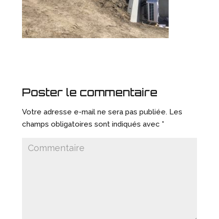
Poster le commentaire
Votre adresse e-mail ne sera pas publiée.
Les
champs obligatoires sont indiqués avec
*