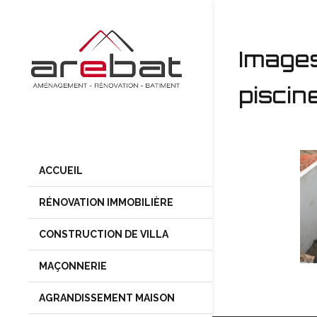
Images
piscin
ACCUEIL
RÉNOVATION IMMOBILIÈRE
CONSTRUCTION DE VILLA
MAÇONNERIE
AGRANDISSEMENT MAISON