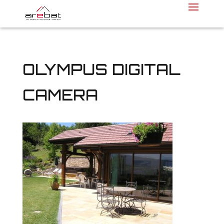
OLYMPUS DIGITAL
CAMERA