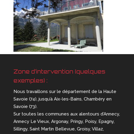
Zone d’intervention (quelques
exemples) :
Nous travaillons sur le département de la Haute
Savoie (74), jusqu’à Aix-les-Bains, Chambéry en
Savoie (73).
Sur toutes les communes aux alentours d’Annecy,
Annecy Le Vieux, Argonay, Pringy, Poisy, Epagny,
Sillingy, Saint Martin Bellevue, Groisy, Villaz,