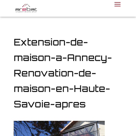
Extension-de-
maison-a-Annecy-
Renovation-de-
maison-en-Haute-
Savoie-apres